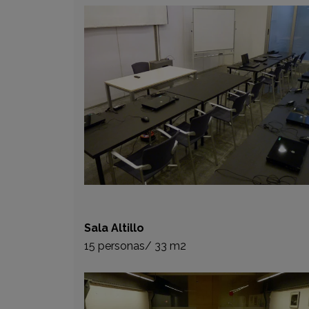
Sala Altillo
15 personas/ 33 m2