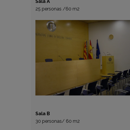
Sala A
25 personas /60 m2
Sala B
30 personas/ 60 m2