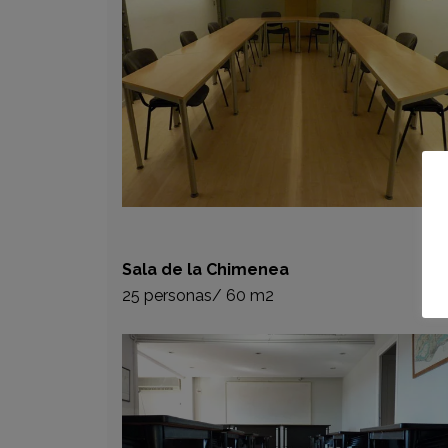
Sala de la Chimenea
25 personas/ 60 m2