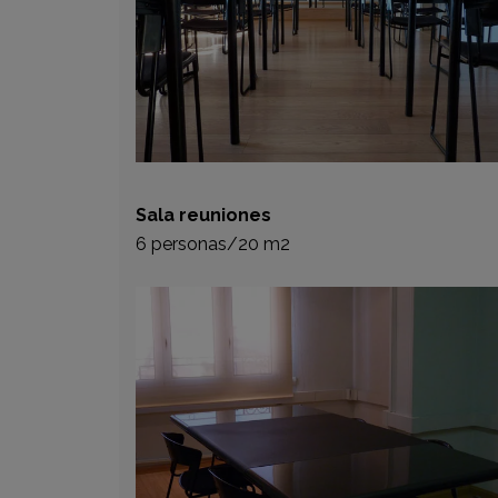
Sala reuniones
6 personas/20 m2