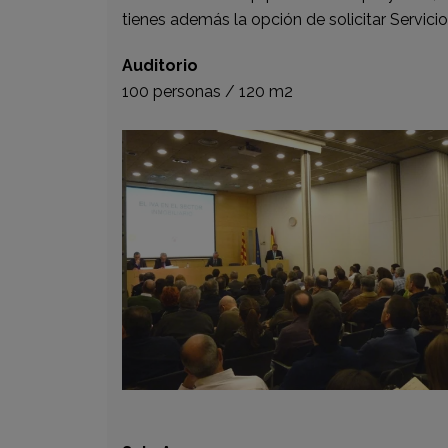
tienes además la opción de solicitar Servic
Auditorio
100 personas / 120 m2