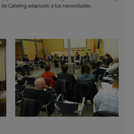
io de Catering adaptado a tus necesidades.