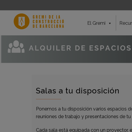
El Gremi
Recur
Salas a tu disposición
Ponemos a tu disposición varios espacios do
reuniones de trabajo y presentaciones de tu
Cada sala está equipada con un proyector, e