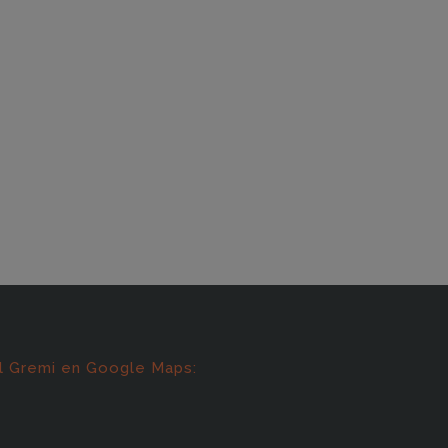
l Gremi en Google Maps: