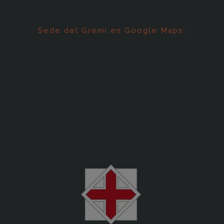
Sede del Gremi en Google Maps: