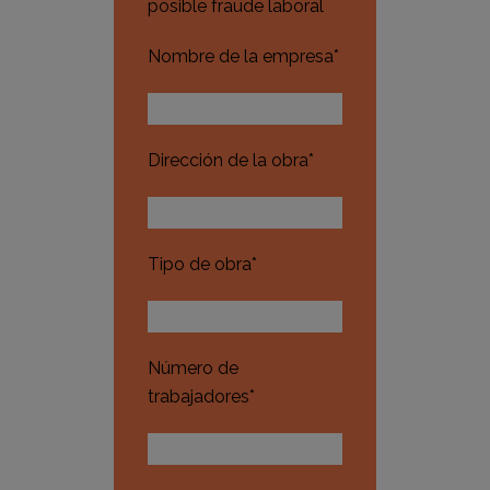
posible fraude laboral
Nombre de la empresa*
Dirección de la obra*
Tipo de obra*
Número de
trabajadores*