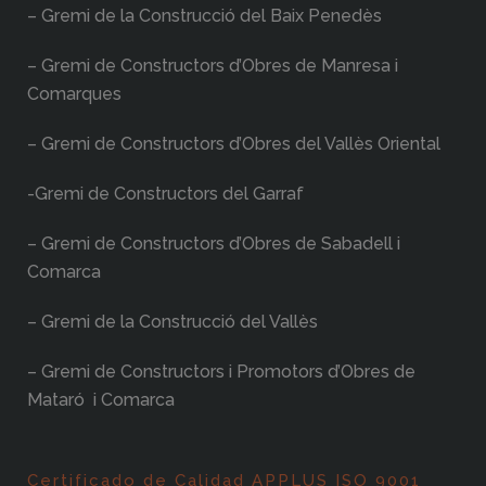
– Gremi de la Construcció del Baix Penedès
– Gremi de Constructors d’Obres de Manresa i
Comarques
– Gremi de Constructors d’Obres del Vallès Oriental
-Gremi de Constructors del Garraf
– Gremi de Constructors d’Obres de Sabadell i
Comarca
– Gremi de la Construcció del Vallès
– Gremi de Constructors i Promotors d’Obres de
Mataró i Comarca
Certificado de Calidad APPLUS ISO 9001