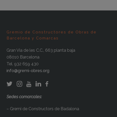
Gremio de Constructores de Obras de
Barcelona y Comarcas
Gran Via de les C.C., 663 planta baja
08010 Barcelona
Tel. 932 659 430
info@gremi-obres.org
Sedes comarcales:
– Gremi de Constructors de Badalona