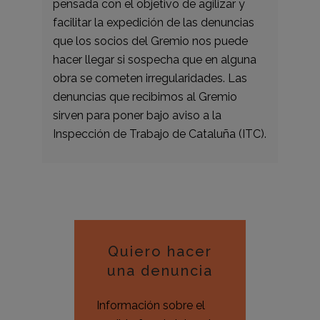
pensada con el objetivo de agilizar y
facilitar la expedición de las denuncias
que los socios del Gremio nos puede
hacer llegar si sospecha que en alguna
obra se cometen irregularidades. Las
denuncias que recibimos al Gremio
sirven para poner bajo aviso a la
Inspección de Trabajo de Cataluña (ITC).
Quiero hacer
una denuncia
Información sobre el