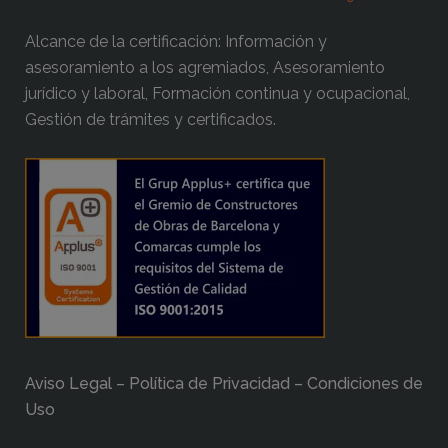
Alcance de la certificación: Información y
asesoramiento a los agremiados, Asesoramiento
jurídico y laboral, Formación continua y ocupacional,
Gestión de trámites y certificados.
Aviso Legal – Política de Privacidad – Condiciones de
Uso