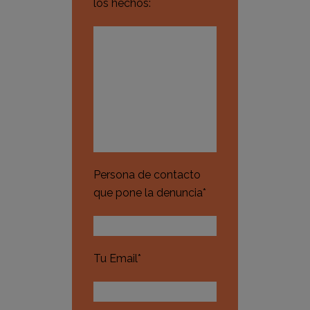
los hechos:
Persona de contacto
que pone la denuncia*
Tu Email*