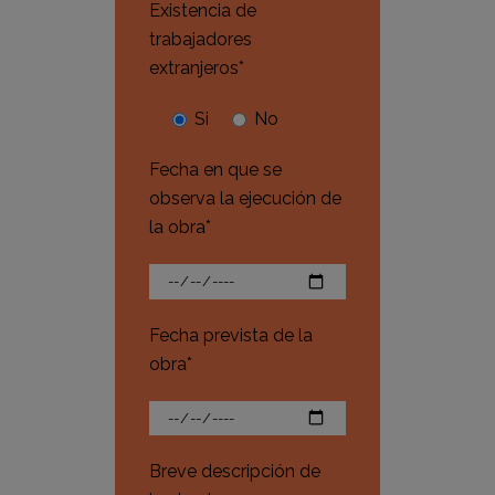
Existencia de
trabajadores
extranjeros*
Si
No
Fecha en que se
observa la ejecución de
la obra*
Fecha prevista de la
obra*
Breve descripción de