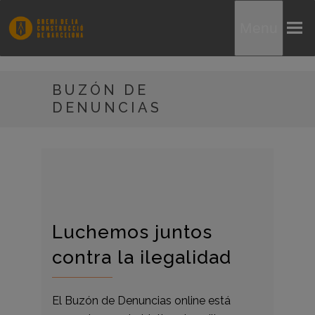
Menu
BUZÓN DE
DENUNCIAS
Luchemos juntos
contra la ilegalidad
El Buzón de Denuncias online está