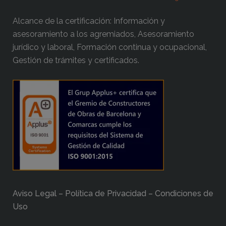
Alcance de la certificación: Información y
asesoramiento a los agremiados, Asesoramiento
jurídico y laboral, Formación continua y ocupacional,
Gestión de trámites y certificados.
Aviso Legal – Política de Privacidad – Condiciones de
Uso