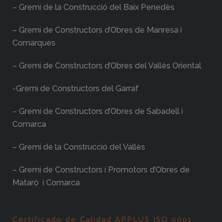
– Gremi de la Construcció del Baix Penedès
– Gremi de Constructors d’Obres de Manresa i
Comarques
– Gremi de Constructors d’Obres del Vallès Oriental
-Gremi de Constructors del Garraf
– Gremi de Constructors d’Obres de Sabadell i
Comarca
– Gremi de la Construcció del Vallès
– Gremi de Constructors i Promotors d’Obres de
Mataró i Comarca
Certificado de Calidad APPLUS ISO 9001