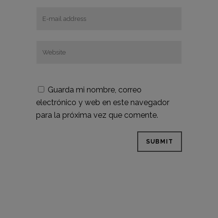
Guarda mi nombre, correo
electrónico y web en este navegador
para la próxima vez que comente.