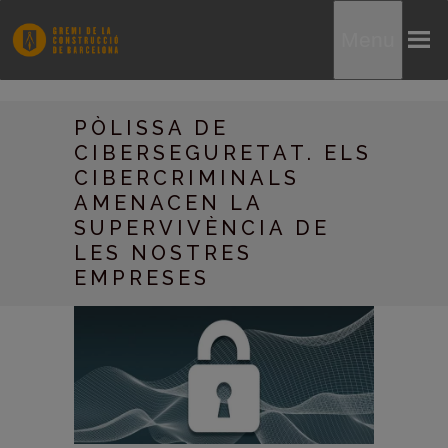
Menu
PÒLISSA DE
CIBERSEGURETAT. ELS
CIBERCRIMINALS
AMENACEN LA
SUPERVIVÈNCIA DE
LES NOSTRES
EMPRESES