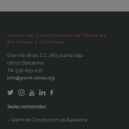
Gremio de Constructores de Obras de
Barcelona y Comarcas
Gran Via de les C.C., 663 planta baja
08010 Barcelona
Tel. 932 659 430
info@gremi-obres.org
Sedes comarcales:
– Gremi de Constructors de Badalona