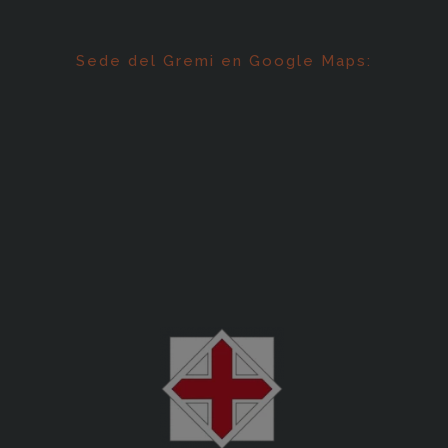
Sede del Gremi en Google Maps: