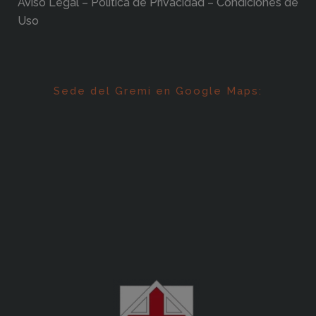
Aviso Legal – Política de Privacidad – Condiciones de
Uso
Sede del Gremi en Google Maps: