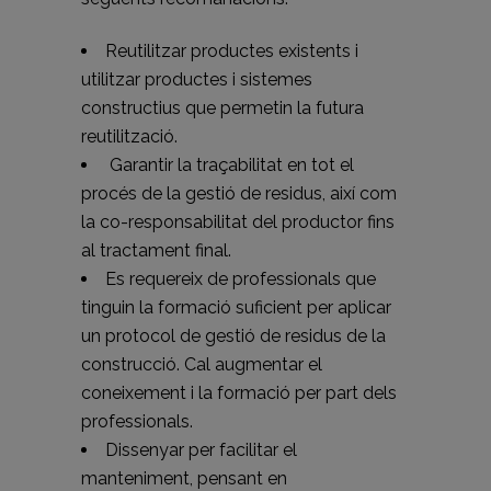
Reutilitzar productes existents i
utilitzar productes i sistemes
constructius que permetin la futura
reutilització.
Garantir la traçabilitat en tot el
procés de la gestió de residus, així com
la co-responsabilitat del productor fins
al tractament final.
Es requereix de professionals que
tinguin la formació suficient per aplicar
un protocol de gestió de residus de la
construcció. Cal augmentar el
coneixement i la formació per part dels
professionals.
Dissenyar per facilitar el
manteniment, pensant en