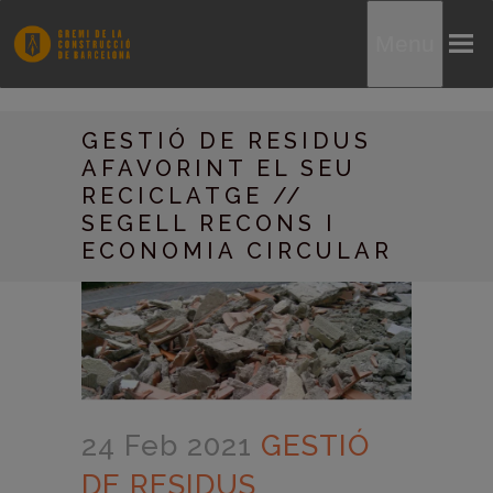
Menu
GESTIÓ DE RESIDUS
AFAVORINT EL SEU
RECICLATGE //
SEGELL RECONS I
ECONOMIA CIRCULAR
24 Feb 2021
GESTIÓ
DE RESIDUS