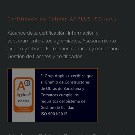
Certificado de Calidad APPLUS ISO 9001
Alcance de la certificación: Información y
asesoramiento a los agremiados, Asesoramiento
jurídico y laboral, Formación continua y ocupacional,
Gestión de trámites y certificados.