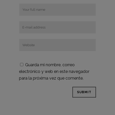
Guarda mi nombre, correo
electrónico y web en este navegador
para la próxima vez que comente.