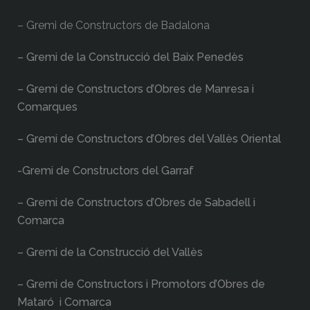
– Gremi de Constructors de Badalona
– Gremi de la Construcció del Baix Penedès
– Gremi de Constructors d’Obres de Manresa i
Comarques
– Gremi de Constructors d’Obres del Vallès Oriental
-Gremi de Constructors del Garraf
– Gremi de Constructors d’Obres de Sabadell i
Comarca
– Gremi de la Construcció del Vallès
– Gremi de Constructors i Promotors d’Obres de
Mataró i Comarca