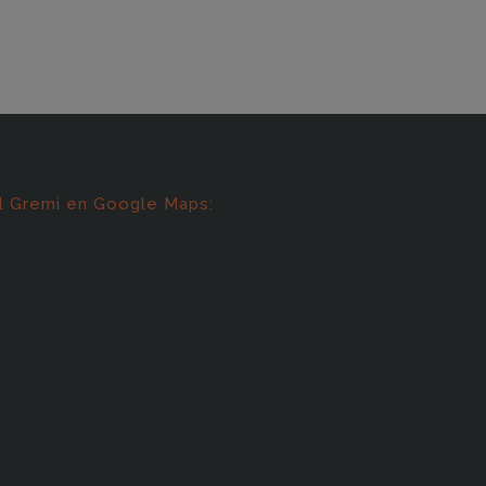
l Gremi en Google Maps: