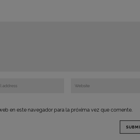
 web en este navegador para la próxima vez que comente.