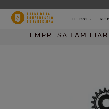
El Gremi
Recur
EMPRESA FAMILIAR