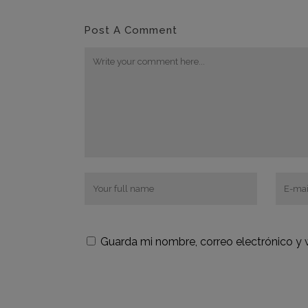
Post A Comment
Guarda mi nombre, correo electrónico y