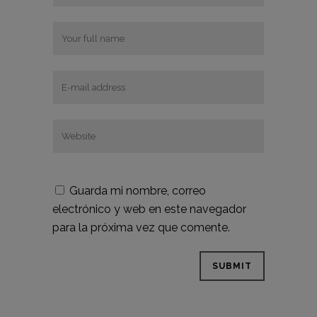
Guarda mi nombre, correo
electrónico y web en este navegador
para la próxima vez que comente.