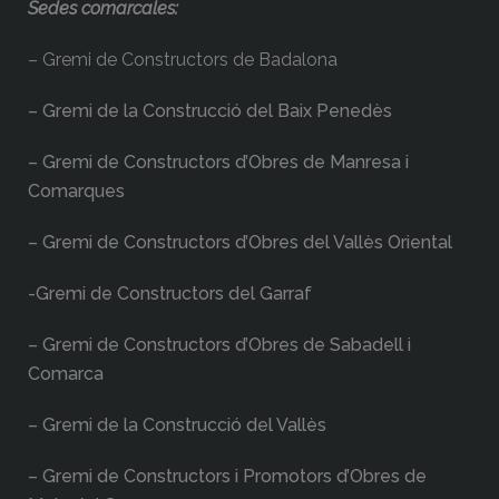
Sedes comarcales:
– Gremi de Constructors de Badalona
– Gremi de la Construcció del Baix Penedès
– Gremi de Constructors d’Obres de Manresa i
Comarques
– Gremi de Constructors d’Obres del Vallès Oriental
-Gremi de Constructors del Garraf
– Gremi de Constructors d’Obres de Sabadell i
Comarca
– Gremi de la Construcció del Vallès
– Gremi de Constructors i Promotors d’Obres de