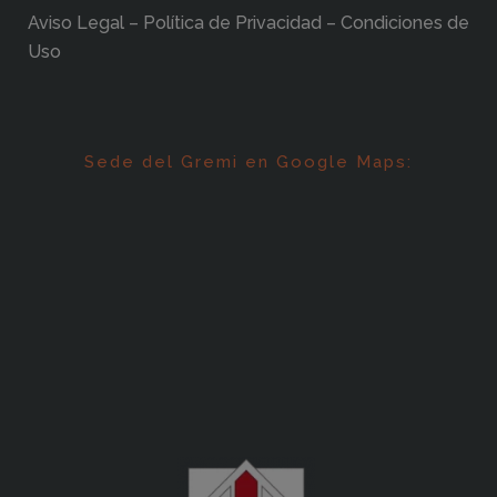
Aviso Legal – Política de Privacidad – Condiciones de
Uso
Sede del Gremi en Google Maps: