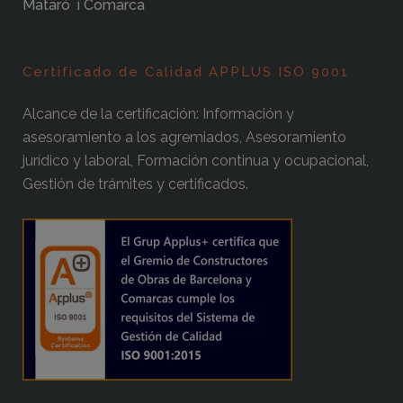
Mataró i Comarca
Certificado de Calidad APPLUS ISO 9001
Alcance de la certificación: Información y
asesoramiento a los agremiados, Asesoramiento
jurídico y laboral, Formación continua y ocupacional,
Gestión de trámites y certificados.