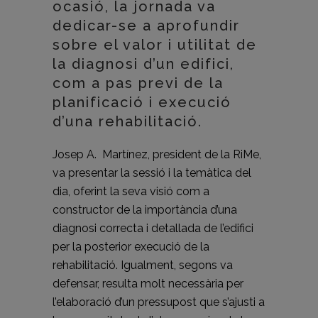
ocasió, la jornada va
dedicar-se a aprofundir
sobre el valor i utilitat de
la diagnosi d’un edifici,
com a pas previ de la
planificació i execució
d’una rehabilitació.
Josep A. Martínez, president de la RiMe,
va presentar la sessió i la temàtica del
dia, oferint la seva visió com a
constructor de la importància d’una
diagnosi correcta i detallada de l’edifici
per la posterior execució de la
rehabilitació. Igualment, segons va
defensar, resulta molt necessària per
l’elaboració d’un pressupost que s’ajusti a