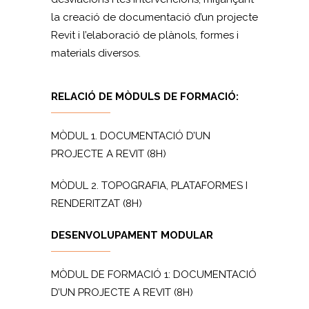
la creació de documentació d’un projecte
Revit i l’elaboració de plànols, formes i
materials diversos.
RELACIÓ DE MÒDULS DE FORMACIÓ:
MÒDUL 1. DOCUMENTACIÓ D’UN
PROJECTE A REVIT (8H)
MÒDUL 2. TOPOGRAFIA, PLATAFORMES I
RENDERITZAT (8H)
DESENVOLUPAMENT MODULAR
MÒDUL DE FORMACIÓ 1: DOCUMENTACIÓ
D’UN PROJECTE A REVIT (8H)