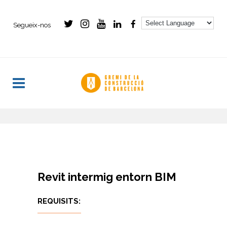
Segueix-nos
- -
Revit intermig entorn BIM
REQUISITS: