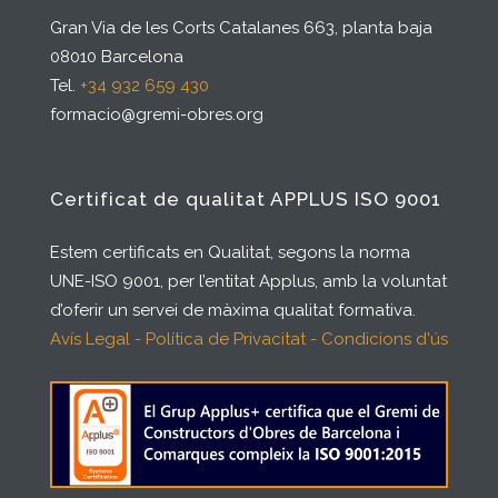
Gran Via de les Corts Catalanes 663, planta baja
08010 Barcelona
Tel.
+34 932 659 430
formacio@gremi-obres.org
Certificat de qualitat APPLUS ISO 9001
Estem certificats en Qualitat, segons la norma
UNE-ISO 9001, per l’entitat Applus, amb la voluntat
d’oferir un servei de màxima qualitat formativa.
Avís Legal - Política de Privacitat - Condicions d'ús