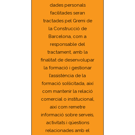
dades personals
facilitades seran
tractades pel Gremi de
la Construcció de
Barcelona, com a
responsable del
tractament, amb la
finalitat de desenvolupar
la formació i gestionar
l’assistència de la
formació sol·licitada, així
com mantenir la relació
comercial o institucional,
així com remetre
informació sobre serveis,
activitats i qüestions
relacionades amb el