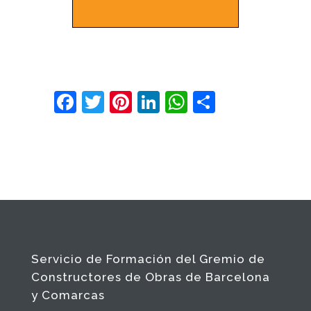
Facebook
Twitter
Pinterest
LinkedIn
WhatsApp
Comparte
Servicio de Formación del Gremio de
Constructores de Obras de Barcelona
y Comarcas