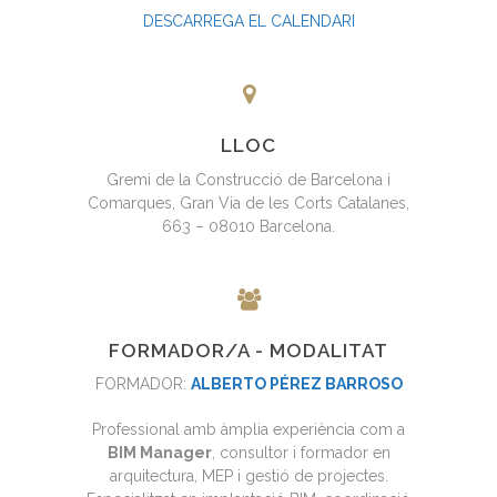
DESCARREGA EL CALENDARI
LLOC
Gremi de la Construcció de Barcelona i
Comarques, Gran Via de les Corts Catalanes,
663 – 08010 Barcelona.
FORMADOR/A - MODALITAT
FORMADOR:
ALBERTO PÉREZ BARROSO
Professional amb àmplia experiència com a
BIM Manager
, consultor i formador en
arquitectura, MEP i gestió de projectes.