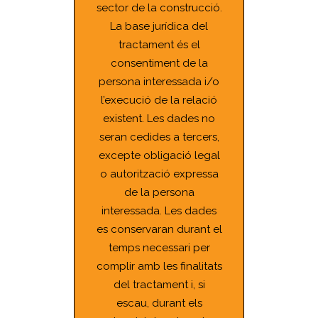
sector de la construcció.
La base jurídica del
tractament és el
consentiment de la
persona interessada i/o
l’execució de la relació
existent. Les dades no
seran cedides a tercers,
excepte obligació legal
o autorització expressa
de la persona
interessada. Les dades
es conservaran durant el
temps necessari per
complir amb les finalitats
del tractament i, si
escau, durant els