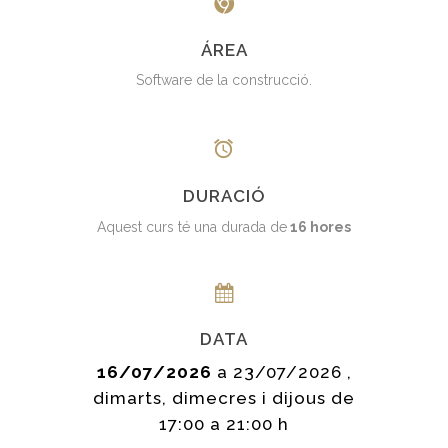
ÁREA
Software de la construcció.
DURACIÓ
Aquest curs té una durada de
16 hores
DATA
16/07/2026
a 23/07/2026 ,
dimarts, dimecres i dijous de
17:00 a 21:00 h