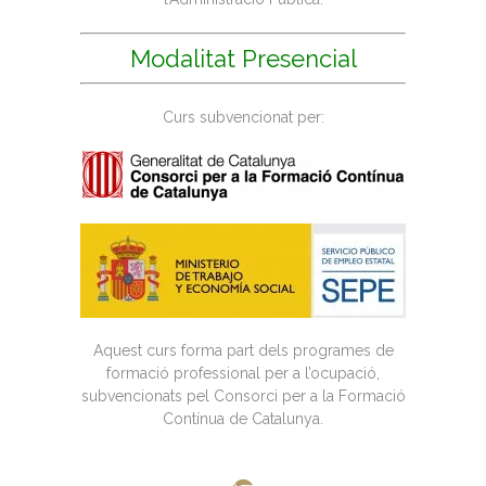
Modalitat Presencial
Curs subvencionat per:
Aquest curs forma part dels programes de
formació professional per a l’ocupació,
subvencionats pel Consorci per a la Formació
Contínua de Catalunya.