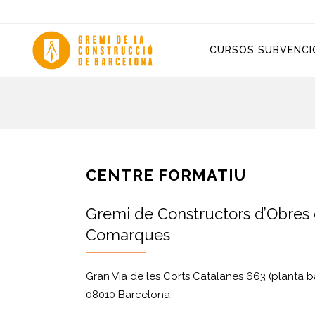
CURSOS SUBVENCI
CENTRE FORMATIU
Gremi de Constructors d’Obres 
Comarques
Gran Via de les Corts Catalanes 663 (planta ba
08010 Barcelona