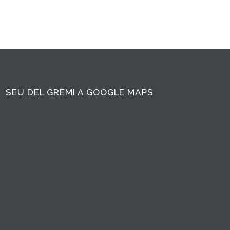
SEU DEL GREMI A GOOGLE MAPS