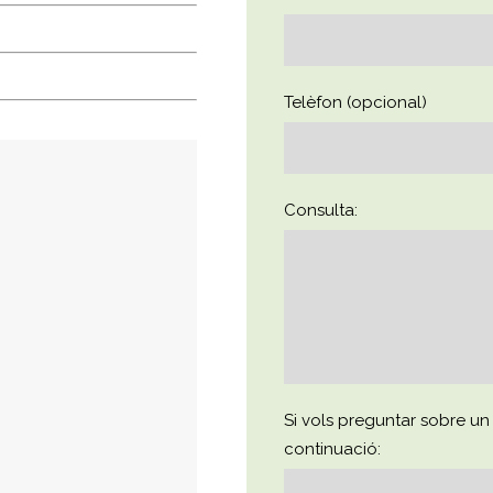
Telèfon (opcional)
Consulta:
Si vols preguntar sobre un 
continuació: