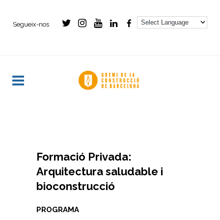
Segueix-nos
- -
Formació Privada:
Arquitectura saludable i
bioconstrucció
PROGRAMA