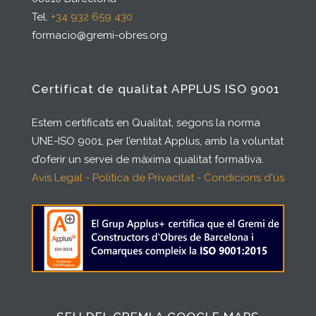
Tel.
+34 932 659 430
formacio@gremi-obres.org
Certificat de qualitat APPLUS ISO 9001
Estem certificats en Qualitat, segons la norma
UNE-ISO 9001, per l’entitat Applus, amb la voluntat
d’oferir un servei de màxima qualitat formativa.
Avís Legal - Política de Privacitat - Condicions d'ús