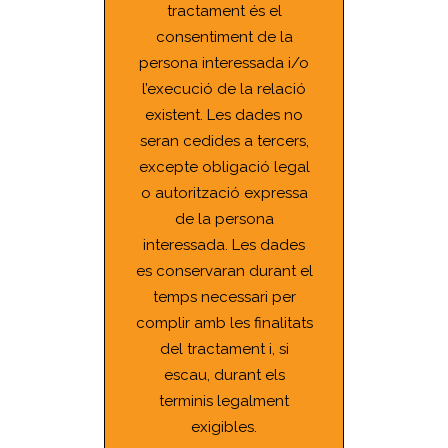
tractament és el
consentiment de la
persona interessada i/o
l’execució de la relació
existent. Les dades no
seran cedides a tercers,
excepte obligació legal
o autorització expressa
de la persona
interessada. Les dades
es conservaran durant el
temps necessari per
complir amb les finalitats
del tractament i, si
escau, durant els
terminis legalment
exigibles.