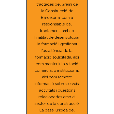
tractades pel Gremi de
la Construcció de
Barcelona, com a
responsable del
tractament, amb la
finalitat de desenvolupar
la formació i gestionar
l’assistència de la
formació sol·licitada, així
com mantenir la relació
comercial o institucional,
així com remetre
informació sobre serveis,
activitats i qüestions
relacionades amb el
sector de la construcció.
La base jurídica del