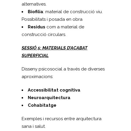
alternatives.
Biofilia
: material de construcció viu.
Possibilitats i posada en obra
Residus
com a material de
construcció circulars.
SESSIÓ 5: MATERIALS D’ACABAT
SUPERFICIAL
Disseny psicosocial a través de diverses
aproximacions:
Accessibilitat cognitiva
Neuroarquitectura
Cohabitatge
Exemples i recursos entre arquitectura
sana i salut.