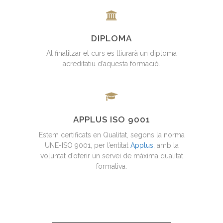
DIPLOMA
Al finalitzar el curs es lliurarà un diploma
acreditatiu d’aquesta formació.
APPLUS ISO 9001
Estem certificats en Qualitat, segons la norma
UNE-ISO 9001, per l’entitat
Applus
, amb la
voluntat d’oferir un servei de màxima qualitat
formativa.