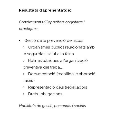
Resultats d’aprenentatge:
Coneixements/Capacitats cognitives i
pràctiques
Gestió de la prevenció de riscos
Organismes públics relacionats amb
la seguretat i salut a la feina
Rutines bàsiques a l’organització
preventiva del treball
Documentació (recollida, elaboració
i arxiu)
Representació dels treballadors
Drets i obligacions
Habilitats de gestió, personals i socials