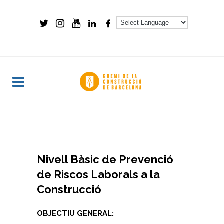
Nivell Bàsic de Prevenció
de Riscos Laborals a la
Construcció
OBJECTIU GENERAL: