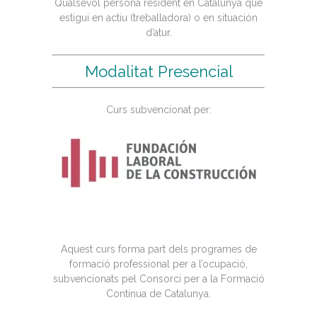
Qualsevol persona resident en Catalunya que
estigui en actiu (treballadora) o en situación
d’atur.
Modalitat Presencial
Curs subvencionat per:
Aquest curs forma part dels programes de
formació professional per a l’ocupació,
subvencionats pel Consorci per a la Formació
Contínua de Catalunya.