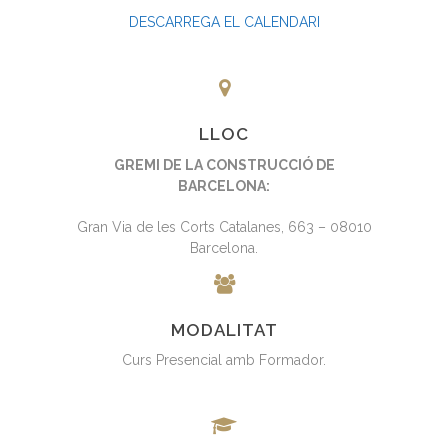
DESCARREGA EL CALENDARI
LLOC
GREMI DE LA CONSTRUCCIÓ DE
BARCELONA:
Gran Via de les Corts Catalanes, 663 – 08010
Barcelona.
MODALITAT
Curs Presencial amb Formador.