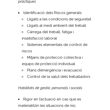
pràctiques
Identificació dels Riscos generals
Lligats a les condicions de seguretat
Lligats al medi ambient del treball
Càrrega del treball, fatiga i
insatisfacció laboral
Sistemes elementals de control de
riscos
Mitjans de protecció col·lectiva i
equips de protecció individual
Plans d’emergència i evacuació
Control de la salut dels treballadors
Habilitats de gestió, personals i socials
Rigor en l’actuació en cas que es
materialitzin les situacions de risc