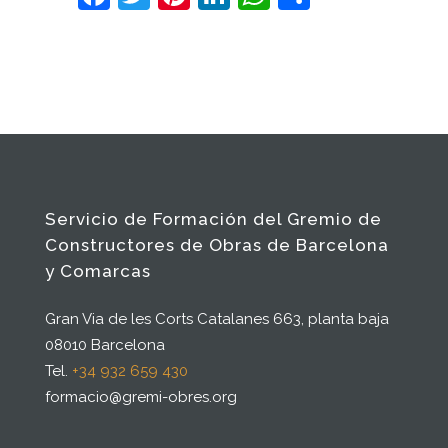
Servicio de Formación del Gremio de
Constructores de Obras de Barcelona
y Comarcas
Gran Via de les Corts Catalanes 663, planta baja
08010 Barcelona
Tel.
+34 932 659 430
formacio@gremi-obres.org