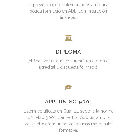
la prevenció, complementades amb una
sòlida formació en ADE, administració i
finances.
DIPLOMA
Al finalitzar el curs es lliurarà un diploma
acreditatiu d’aquesta formació.
APPLUS ISO 9001
Estem certificats en Qualitat, segons la norma
UNE-ISO 9001, per l’entitat Applus, amb la
voluntat d’oferir un servei de màxima qualitat
formativa.