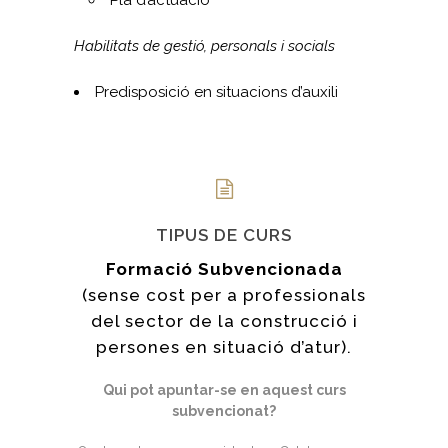
Pla d’actuació
Habilitats de gestió, personals i socials
Predisposició en situacions d’auxili
TIPUS DE CURS
Formació Subvencionada
(sense cost per a professionals
del sector de la construcció i
persones en situació d’atur).
Qui pot apuntar-se en aquest curs
subvencionat?