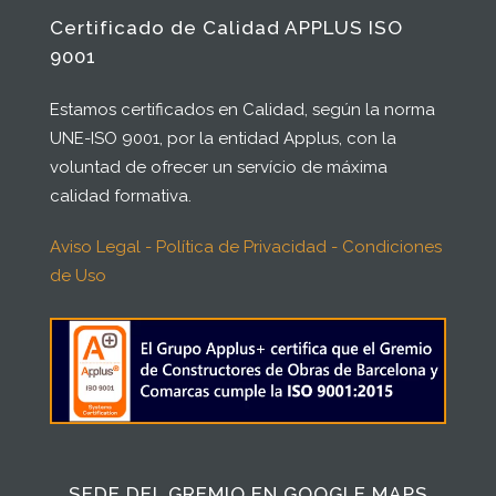
Certificado de Calidad APPLUS ISO
9001
Estamos certificados en Calidad, según la norma
UNE-ISO 9001, por la entidad Applus, con la
voluntad de ofrecer un servício de máxima
calidad formativa.
Aviso Legal - Política de Privacidad - Condiciones
de Uso
SEDE DEL GREMIO EN GOOGLE MAPS