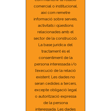
comercial o institucional,
així com remetre
informació sobre serveis,
activitats i qüestions
relacionades amb el
sector de la construcció.
La base jurídica del
tractament és el
consentiment de la
persona interessada i/o
l’execució de la relació
existent. Les dades no
seran cedides a tercers,
excepte obligació legal
o autorització expressa
de la persona
interessada. Les dades