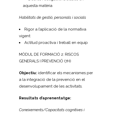
aquesta matèria
Habilitats de gestió, personals i socials
Rigor a l’aplicació de la normativa
vigent
Actitud proactiva i treball en equip
MÒDUL DE FORMACIÓ 2: RISCOS
GENERALS I PREVENCIÓ (7H)
Objectiu:
identificar els mecanismes per
a la integració de la prevenció en el
desenvolupament de les activitats.
Resultats d’aprenentatge:
Coneixements/Capacitats cognitives i