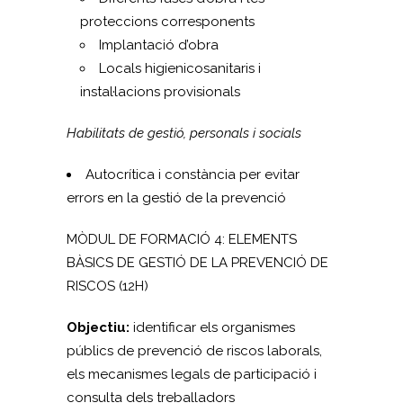
proteccions corresponents
Implantació d’obra
Locals higienicosanitaris i
instal·lacions provisionals
Habilitats de gestió, personals i socials
Autocrítica i constància per evitar
errors en la gestió de la prevenció
MÒDUL DE FORMACIÓ 4: ELEMENTS
BÀSICS DE GESTIÓ DE LA PREVENCIÓ DE
RISCOS (12H)
Objectiu:
identificar els organismes
públics de prevenció de riscos laborals,
els mecanismes legals de participació i
consulta dels treballadors