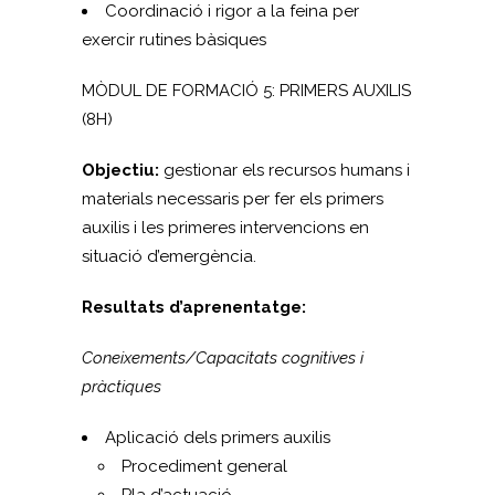
Coordinació i rigor a la feina per
exercir rutines bàsiques
MÒDUL DE FORMACIÓ 5: PRIMERS AUXILIS
(8H)
Objectiu:
gestionar els recursos humans i
materials necessaris per fer els primers
auxilis i les primeres intervencions en
situació d’emergència.
Resultats d’aprenentatge:
Coneixements/Capacitats cognitives i
pràctiques
Aplicació dels primers auxilis
Procediment general