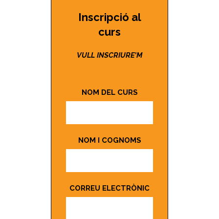
Inscripció al
curs
VULL INSCRIURE’M
NOM DEL CURS
NOM I COGNOMS
CORREU ELECTRÒNIC