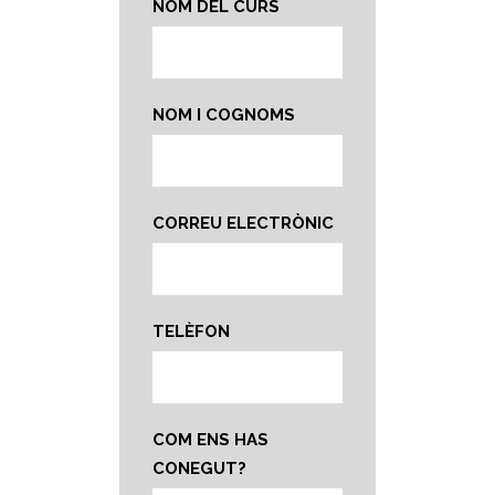
NOM DEL CURS
NOM I COGNOMS
CORREU ELECTRÒNIC
TELÈFON
COM ENS HAS
CONEGUT?