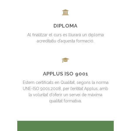
DIPLOMA
Al finalitzar el curs es lliurarà un diploma
acreditatiu d’aquesta formació.
APPLUS ISO 9001
Estem certificats en Qualitat, segons la norma
UNE-ISO 9001:2008, per l’entitat Applus, amb
la voluntat d’oferir un servei de màxima
qualitat formativa.