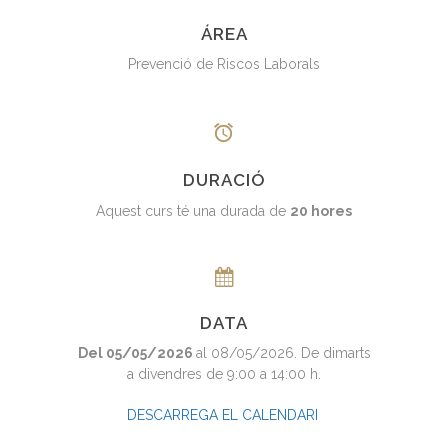
ÁREA
Prevenció de Riscos Laborals
DURACIÓ
Aquest curs té una durada de
20 hores
DATA
Del 05/05/2026
al 08/05/2026. De dimarts
a divendres de 9:00 a 14:00 h.
DESCARREGA EL CALENDARI