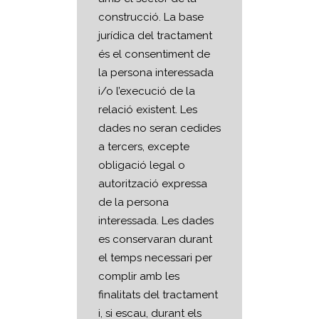
construcció. La base
jurídica del tractament
és el consentiment de
la persona interessada
i/o l’execució de la
relació existent. Les
dades no seran cedides
a tercers, excepte
obligació legal o
autorització expressa
de la persona
interessada. Les dades
es conservaran durant
el temps necessari per
complir amb les
finalitats del tractament
i, si escau, durant els