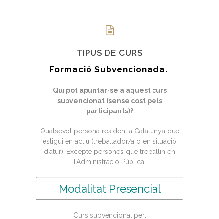
TIPUS DE CURS
Formació Subvencionada.
Qui pot apuntar-se a aquest curs
subvencionat (sense cost pels
participants)?
Qualsevol persona resident a Catalunya que
estigui en actiu (treballador/a o en situació
d’atur). Excepte persones que treballin en
l’Administració Pública.
Modalitat Presencial
Curs subvencionat per: