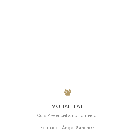
MODALITAT
Curs Presencial amb Formador
Formador:
Ángel Sánchez