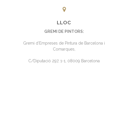
LLOC
GREMI DE PINTORS:
Gremi d’Empreses de Pintura de Barcelona i
Comarques,
C/Diputació 297, 1-1, 08009 Barcelona