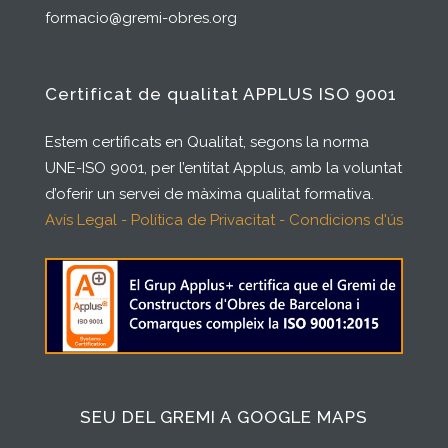
formacio@gremi-obres.org
Certificat de qualitat APPLUS ISO 9001
Estem certificats en Qualitat, segons la norma
UNE-ISO 9001, per l’entitat Applus, amb la voluntat
d’oferir un servei de màxima qualitat formativa.
Avís Legal - Política de Privacitat - Condicions d'ús
SEU DEL GREMI A GOOGLE MAPS