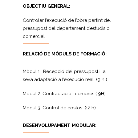
OBJECTIU GENERAL:
Controlar l’execució de l’obra partint del
pressupost del departament d’estudis o
comercial.
RELACIÓ DE MÒDULS DE FORMACIÓ:
Mòdul 1: Recepció del pressupost i la
seva adaptació a l’execució real (9 h )
Mòdul 2: Contractació i compres ( 9H)
Mòdul 3: Control de costos (12 h)
DESENVOLUPAMENT MODULAR: