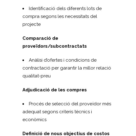
Identificació dels diferents lots de
compra segons les necessitats del
projecte
Comparació de
proveïdors/subcontractats
Anàlisi d’ofertes i condicions de
contractació per garantir la millor relació
qualitat-preu
Adjudicació de les compres
Procés de selecció del proveïdor més
adequat segons criteris tècnics i
econòmics
Definició de nous objectius de costos