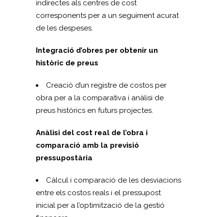
indirectes als centres de cost
corresponents per a un seguiment acurat
de les despeses.
Integració d’obres per obtenir un
històric de preus
Creació d’un registre de costos per
obra per a la comparativa i anàlisi de
preus històrics en futurs projectes.
Anàlisi del cost real de l’obra i
comparació amb la previsió
pressupostària
Càlcul i comparació de les desviacions
entre els costos reals i el pressupost
inicial per a l’optimització de la gestió