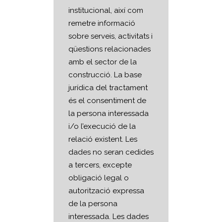
institucional, així com
remetre informació
sobre serveis, activitats i
qüestions relacionades
amb el sector de la
construcció. La base
jurídica del tractament
és el consentiment de
la persona interessada
i/o l’execució de la
relació existent. Les
dades no seran cedides
a tercers, excepte
obligació legal o
autorització expressa
de la persona
interessada. Les dades