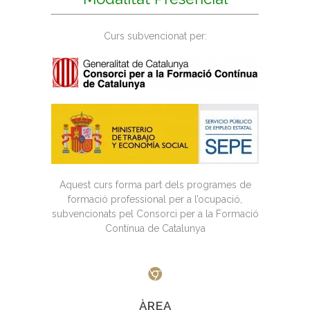
Curs subvencionat per:
Aquest curs forma part dels programes de
formació professional per a l’ocupació,
subvencionats pel Consorci per a la Formació
Contínua de Catalunya
ÀREA