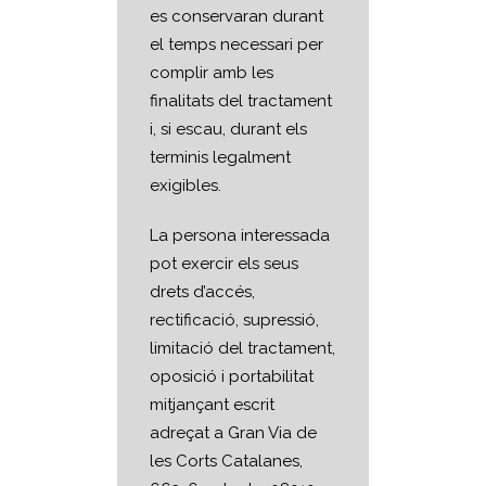
es conservaran durant
el temps necessari per
complir amb les
finalitats del tractament
i, si escau, durant els
terminis legalment
exigibles.
La persona interessada
pot exercir els seus
drets d’accés,
rectificació, supressió,
limitació del tractament,
oposició i portabilitat
mitjançant escrit
adreçat a Gran Via de
les Corts Catalanes,