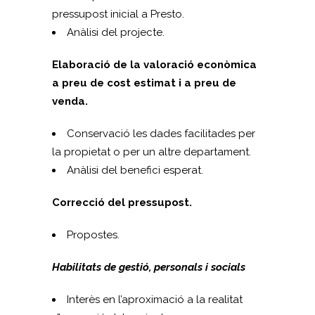
pressupost inicial a Presto.
Anàlisi del projecte.
Elaboració de la valoració econòmica
a preu de cost estimat i a preu de
venda.
Conservació les dades facilitades per
la propietat o per un altre departament.
Anàlisi del benefici esperat.
Correcció del pressupost.
Propostes.
Habilitats de gestió, personals i socials
Interès en l’aproximació a la realitat