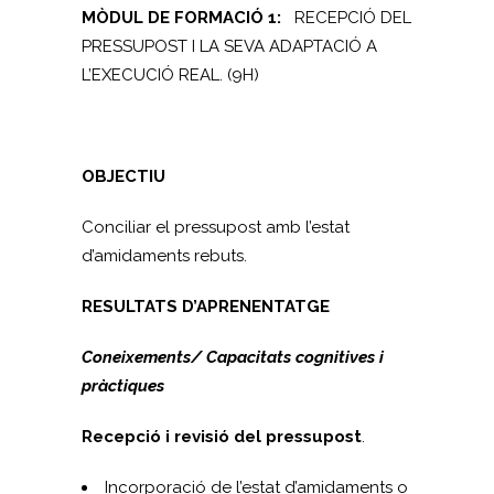
MÒDUL DE FORMACIÓ 1:
RECEPCIÓ DEL
PRESSUPOST I LA SEVA ADAPTACIÓ A
L’EXECUCIÓ REAL. (9H)
OBJECTIU
Conciliar el pressupost amb l’estat
d’amidaments rebuts.
RESULTATS D’APRENENTATGE
Coneixements/ Capacitats cognitives i
pràctiques
Recepció i revisió del pressupost
.
Incorporació de l’estat d’amidaments o