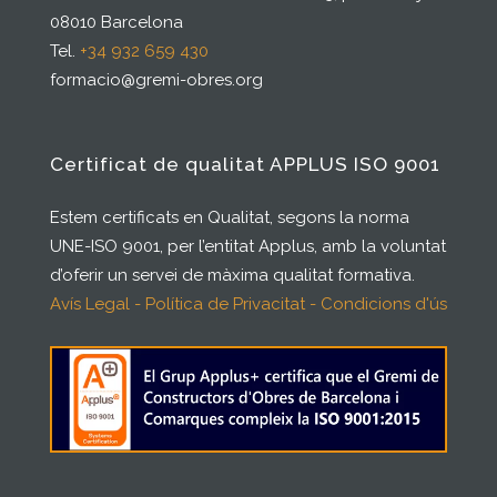
08010 Barcelona
Tel.
+34 932 659 430
formacio@gremi-obres.org
Certificat de qualitat APPLUS ISO 9001
Estem certificats en Qualitat, segons la norma
UNE-ISO 9001, per l’entitat Applus, amb la voluntat
d’oferir un servei de màxima qualitat formativa.
Avís Legal - Política de Privacitat - Condicions d'ús