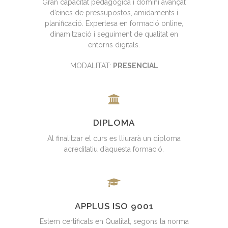
Gran capacitat pedagògica i domini avançat
d’eines de pressupostos, amidaments i
planificació. Expertesa en formació online,
dinamització i seguiment de qualitat en
entorns digitals.
MODALITAT:
PRESENCIAL
DIPLOMA
Al finalitzar el curs es lliurarà un diploma
acreditatiu d’aquesta formació.
APPLUS ISO 9001
Estem certificats en Qualitat, segons la norma