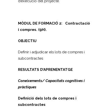
d’execució del projecte.
MÒDUL DE FORMACIÓ 2:
Contractació
i compres. (9H).
OBJECTIU
Definir i adjudicar els lots de compres i
subcontractes
RESULTATS D’APRENENTATGE
Coneixements/ Capacitats cognitives i
pràctiques
Definició dels lots de compres i
subcontractes