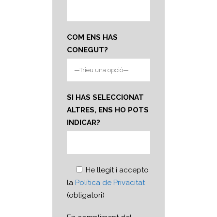
COM ENS HAS
CONEGUT?
SI HAS SELECCIONAT
ALTRES, ENS HO POTS
INDICAR?
He llegit i accepto
la
Política de Privacitat
(obligatori)