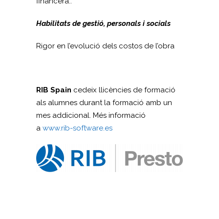
financera..
Habilitats de gestió, personals i socials
Rigor en l’evolució dels costos de l’obra
RIB Spain
cedeix llicències de formació
als alumnes durant la formació amb un
mes addicional. Més informació
a
www.rib-software.es