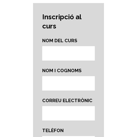
Inscripció al
curs
NOM DEL CURS
NOM I COGNOMS
CORREU ELECTRÒNIC
TELÈFON