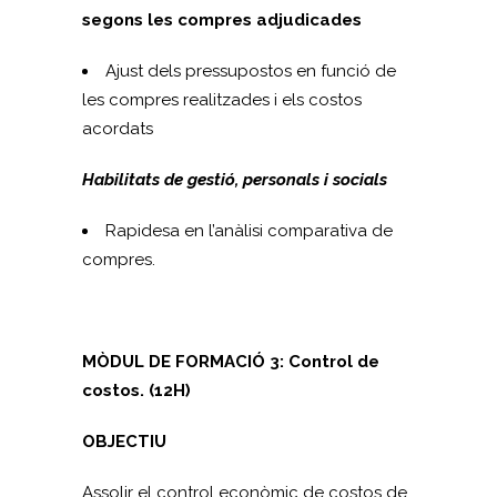
segons les compres adjudicades
Ajust dels pressupostos en funció de
les compres realitzades i els costos
acordats
Habilitats de gestió, personals i socials
Rapidesa en l’anàlisi comparativa de
compres.
MÒDUL DE FORMACIÓ 3:
Control de
costos. (12H)
OBJECTIU
Assolir el control econòmic de costos de