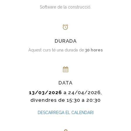
Software de la construcció.
DURADA
Aquest curs té una durada de
30 hores
DATA
13/03/2026
a 24/04/2026,
divendres de 15:30 a 20:30
DESCARREGA EL CALENDARI