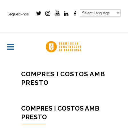
Segueix-nos
- -
COMPRES I COSTOS AMB
PRESTO
COMPRES I COSTOS AMB
PRESTO