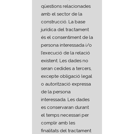
qüestions relacionades
amb el sector de la
construcció. La base
jurídica del tractament
és el consentiment de la
persona interessada i/o
l’execució de la relació
existent. Les dades no
seran cedides a tercers,
excepte obligació legal
o autorització expressa
de la persona
interessada. Les dades
es conservaran durant
el temps necessari per
complir amb les
finalitats del tractament