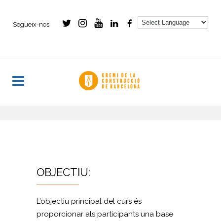
Segueix-nos
- -
OBJECTIU:
L’objectiu principal del curs és
proporcionar als participants una base