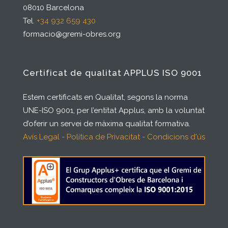
08010 Barcelona
Tel.
+34 932 659 430
formacio@gremi-obres.org
Certificat de qualitat APPLUS ISO 9001
Estem certificats en Qualitat, segons la norma
UNE-ISO 9001, per l’entitat Applus, amb la voluntat
d’oferir un servei de màxima qualitat formativa.
Avís Legal - Política de Privacitat - Condicions d'ús