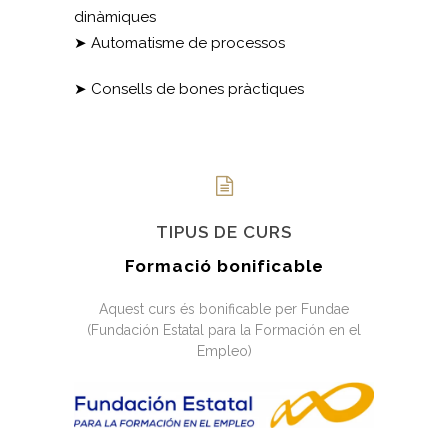
dinàmiques
➤ Automatisme de processos
➤ Consells de bones pràctiques
TIPUS DE CURS
Formació bonificable
Aquest curs és bonificable per Fundae
(Fundación Estatal para la Formación en el
Empleo)