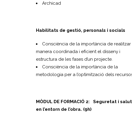
Archicad
Habilitats de gestió, personals i socials
Consciència de la importància de realitzar
manera coordinada i eficient el disseny i
estructura de les fases d’un projecte.
Consciència de la importància de la
metodologia per a l’optimització dels recursos
MÒDUL DE FORMACIÓ 2:
Seguretat i salut
en l’entorn de l’obra. (9h)