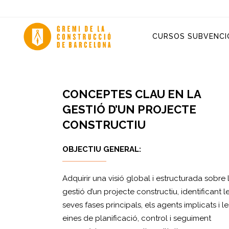
CURSOS SUBVENCI
CONCEPTES CLAU EN LA
GESTIÓ D’UN PROJECTE
CONSTRUCTIU
OBJECTIU GENERAL:
Adquirir una visió global i estructurada sobre 
gestió d’un projecte constructiu, identificant l
seves fases principals, els agents implicats i le
eines de planificació, control i seguiment