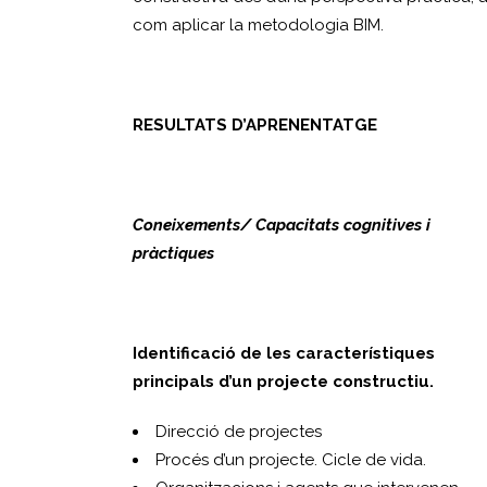
com aplicar la metodologia BIM.
RESULTATS D’APRENENTATGE
Coneixements/ Capacitats cognitives i
pràctiques
Identificació de les característiques
principals d’un projecte constructiu.
Direcció de projectes
Procés d’un projecte. Cicle de vida.