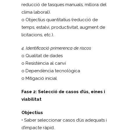
reducció de tasques manuals, millora del
clima laboral).
o Objectius quantitatius (reducció de
temps, estalvi, productivitat, augment de
licitacions, etc.).
4. Identificació primerenca de riscos
o Qualitat de dades
o Resistència al canvi
o Dependència tecnològica
o Mitigació inicial
Fase 2: Selecció de casos d’ús, eines i
viabilitat
Objectius
• Saber seleccionar casos d’ús adequats i
d’impacte ràpid.