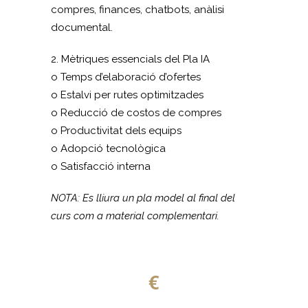
compres, finances, chatbots, anàlisi
documental.
2. Mètriques essencials del Pla IA
o Temps d’elaboració d’ofertes
o Estalvi per rutes optimitzades
o Reducció de costos de compres
o Productivitat dels equips
o Adopció tecnològica
o Satisfacció interna
NOTA: Es lliura un pla model al final del
curs com a material complementari.