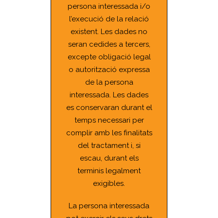
persona interessada i/o
l’execució de la relació
existent. Les dades no
seran cedides a tercers,
excepte obligació legal
o autorització expressa
de la persona
interessada. Les dades
es conservaran durant el
temps necessari per
complir amb les finalitats
del tractament i, si
escau, durant els
terminis legalment
exigibles.
La persona interessada