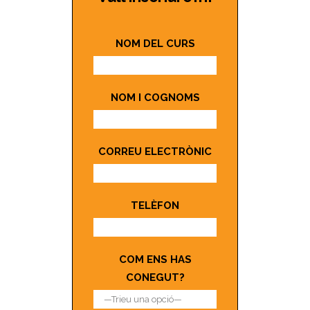
NOM DEL CURS
NOM I COGNOMS
CORREU ELECTRÒNIC
TELÈFON
COM ENS HAS
CONEGUT?