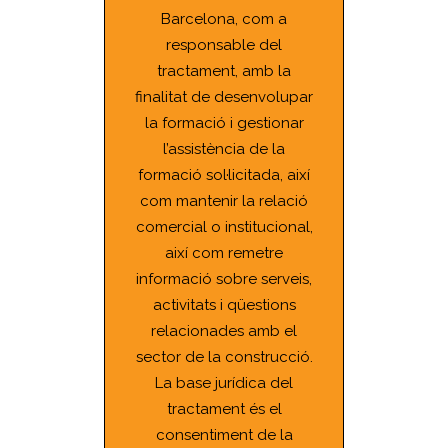
Barcelona, com a
responsable del
tractament, amb la
finalitat de desenvolupar
la formació i gestionar
l’assistència de la
formació sol·licitada, així
com mantenir la relació
comercial o institucional,
així com remetre
informació sobre serveis,
activitats i qüestions
relacionades amb el
sector de la construcció.
La base jurídica del
tractament és el
consentiment de la