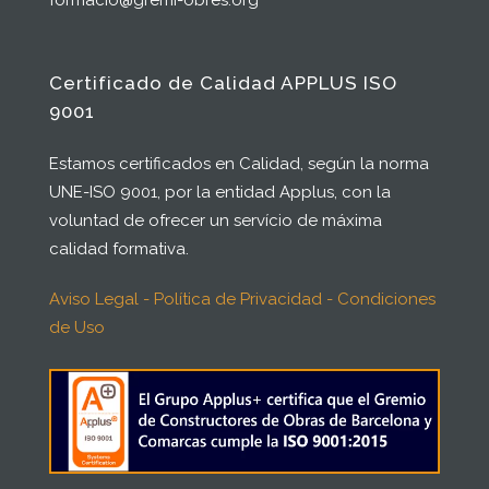
formacio@gremi-obres.org
Certificado de Calidad APPLUS ISO
9001
Estamos certificados en Calidad, según la norma
UNE-ISO 9001, por la entidad Applus, con la
voluntad de ofrecer un servício de máxima
calidad formativa.
Aviso Legal - Política de Privacidad - Condiciones
de Uso