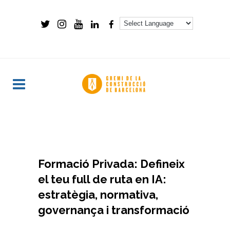
Formació Privada: Defineix
el teu full de ruta en IA:
estratègia, normativa,
governança i transformació