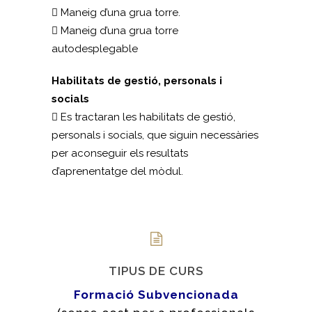
 Maneig d’una grua torre.
 Maneig d’una grua torre
autodesplegable
Habilitats de gestió, personals i
socials
 Es tractaran les habilitats de gestió,
personals i socials, que siguin necessàries
per aconseguir els resultats
d’aprenentatge del mòdul.
TIPUS DE CURS
Formació Subvencionada