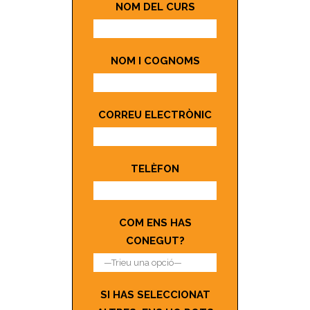
NOM DEL CURS
NOM I COGNOMS
CORREU ELECTRÒNIC
TELÈFON
COM ENS HAS
CONEGUT?
SI HAS SELECCIONAT