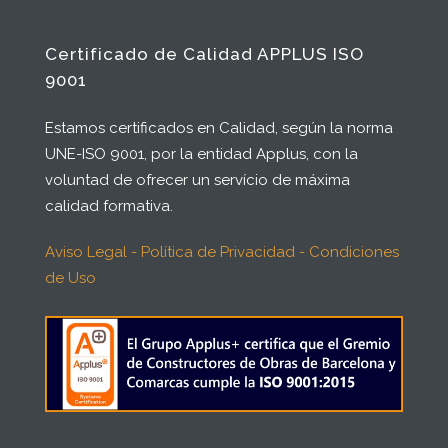
Certificado de Calidad APPLUS ISO
9001
Estamos certificados en Calidad, según la norma
UNE-ISO 9001, por la entidad Applus, con la
voluntad de ofrecer un servício de máxima
calidad formativa.
Aviso Legal - Política de Privacidad - Condiciones
de Uso