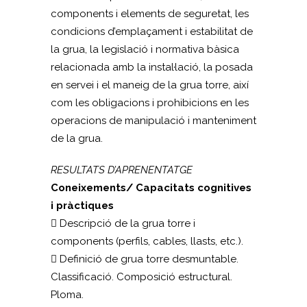
components i elements de seguretat, les
condicions d’emplaçament i estabilitat de
la grua, la legislació i normativa bàsica
relacionada amb la instal·lació, la posada
en servei i el maneig de la grua torre, així
com les obligacions i prohibicions en les
operacions de manipulació i manteniment
de la grua.
RESULTATS D’APRENENTATGE
Coneixements/ Capacitats cognitives
i pràctiques
 Descripció de la grua torre i
components (perfils, cables, llasts, etc.).
 Definició de grua torre desmuntable.
Classificació. Composició estructural.
Ploma.