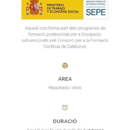
Aquest curs forma part dels programes de
formació professional per a l’ocupació,
subvencionats pel Consorci per a la Formació
Contínua de Catalunya.
ÁREA
Maquinària i oficis
DURACIÓ