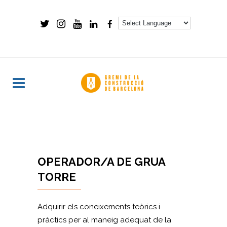
OPERADOR/A DE GRUA
TORRE
Adquirir els coneixements teòrics i
pràctics per al maneig adequat de la