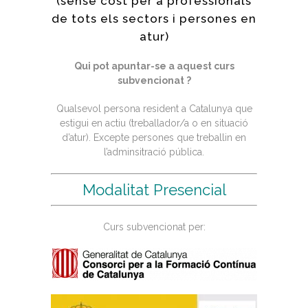
(sense cost per a professionals
de tots els sectors i persones en
atur)
Qui pot apuntar-se a aquest curs
subvencionat ?
Qualsevol persona resident a Catalunya que
estigui en actiu (treballador/a o en situació
d’atur). Excepte persones que treballin en
l’adminsitració pública.
Modalitat Presencial
Curs subvencionat per: