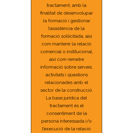
tractament, amb la
finalitat de desenvolupar
la formació i gestionar
l’assistència de la
formació sol·licitada, així
com mantenir la relació
comercial o institucional,
així com remetre
informació sobre serveis,
activitats i qüestions
relacionades amb el
sector de la construcció.
La base jurídica del
tractament és el
consentiment de la
persona interessada i/o
l’execució de la relació