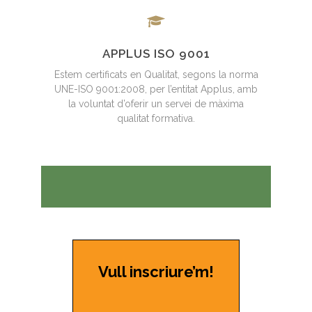
APPLUS ISO 9001
Estem certificats en Qualitat, segons la norma
UNE-ISO 9001:2008, per l’entitat Applus, amb
la voluntat d’oferir un servei de màxima
qualitat formativa.
Vull inscriure’m!