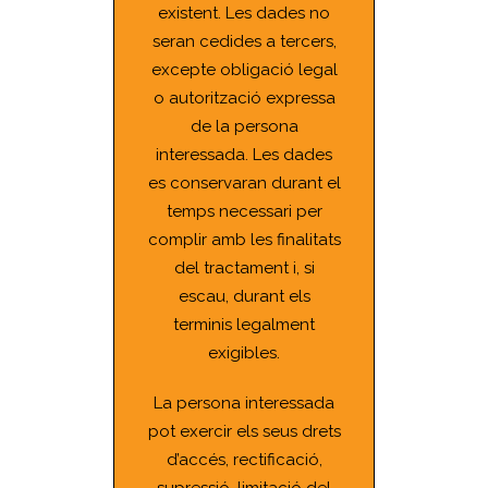
existent. Les dades no
seran cedides a tercers,
excepte obligació legal
o autorització expressa
de la persona
interessada. Les dades
es conservaran durant el
temps necessari per
complir amb les finalitats
del tractament i, si
escau, durant els
terminis legalment
exigibles.
La persona interessada
pot exercir els seus drets
d’accés, rectificació,